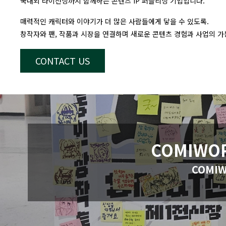
국내외 라이선싱까지 함께하는
콘텐츠 IP 퍼블리싱 기업입니다.
매력적인 캐릭터와 이야기가
더 많은 사람들에게 닿을 수 있도록.
창작자와 팬, 작품과 시장을 연결하며
새로운 콘텐츠 경험과 사업의 가
CONTACT US
COMIWO
COMIWO